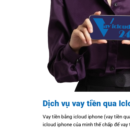
Dịch vụ vay tiền qua Ic
Vay tiền bằng icloud iphone (vay tiền qu
icloud iphone của mình thế chấp để vay t