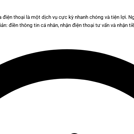
 điện thoại là một dịch vụ cực kỳ nhanh chóng và tiện lợi. 
ản: điền thông tin cá nhân, nhận điện thoại tư vấn và nhận ti