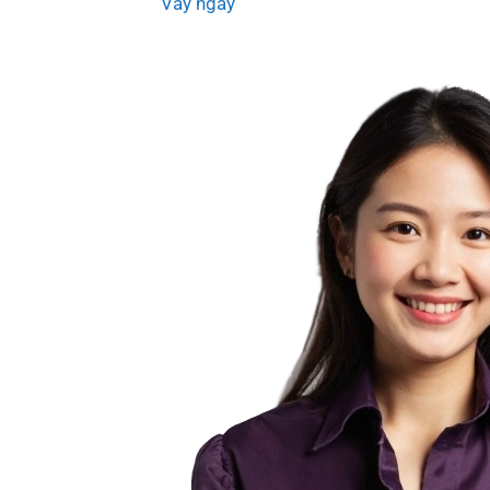
Vay ngay