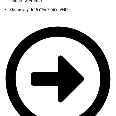
Iphone 13 Promax.
Khoản vay: từ 5 đến 7 triệu VND