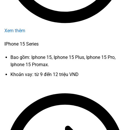
Xem thêm
IPhone 15 Series
Bao gồm: Iphone 15, Iphone 15 Plus, Iphone 15 Pro,
Iphone 15 Promax.
Khoản vay: từ 9 đến 12 triệu VND