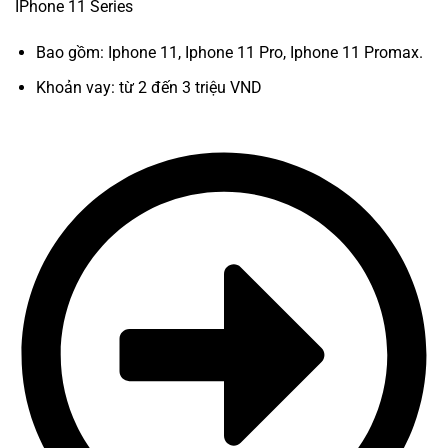
IPhone 11 Series
Bao gồm: Iphone 11, Iphone 11 Pro, Iphone 11 Promax.
Khoản vay: từ 2 đến 3 triệu VND