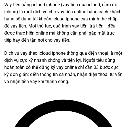
Vay tiền bằng icloud iphone (vay tiền qua icloud, cầm đồ
icloud) là một dịch vụ cho vay tiền online bằng cách khách
hàng sẽ dùng tài khoản icloud iphone của mình thế chấp
để vay tiền. Mọi thủ tục, quá trình vay tiền, trả tiền… đều
được thực hiện online mà không cần phải gặp mặt trực
tiếp hay đến tận nơi cho vay tiền.
Dịch vụ vay theo icloud iphone thông qua điện thoại là một
dịch vụ cực kỳ nhanh chóng và tiện lợi. Người tiêu dùng
hoàn toàn có thể đăng ký vay online chỉ cần 03 bước cực
kỳ đơn giản: điền thông tin cá nhân, nhận điện thoại tư vấn
và nhận tiền vay khi thành công.