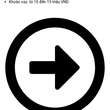
Khoản vay: từ 10 đến 15 triệu VND