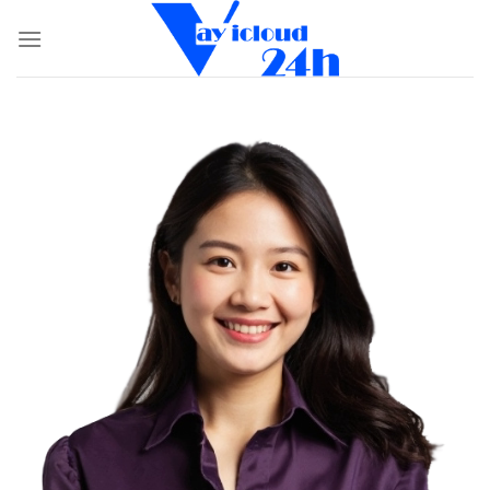
Bỏ
qua
nội
dung