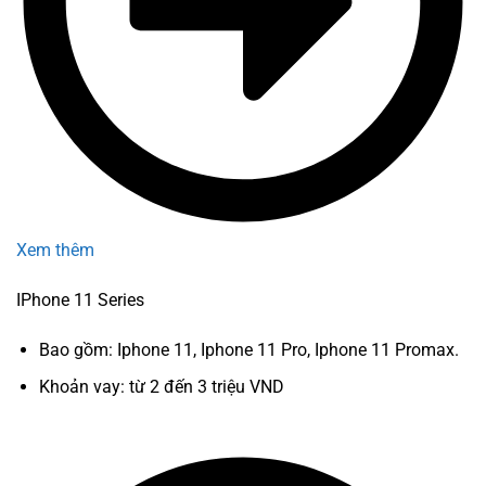
Xem thêm
IPhone 11 Series
Bao gồm: Iphone 11, Iphone 11 Pro, Iphone 11 Promax.
Khoản vay: từ 2 đến 3 triệu VND