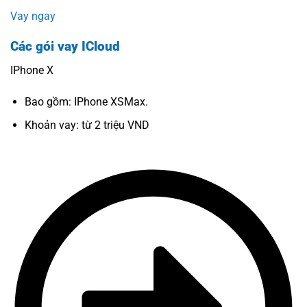
Vay ngay
Các gói vay ICloud
IPhone X
Bao gồm: IPhone XSMax.
Khoản vay: từ 2 triệu VND