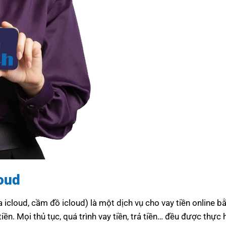
loud
a icloud, cầm đồ icloud) là một dịch vụ cho vay tiền online
iền. Mọi thủ tục, quá trình vay tiền, trả tiền… đều được thự