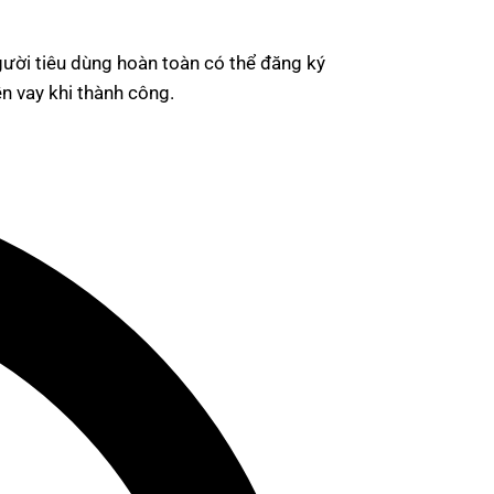
Người tiêu dùng hoàn toàn có thể đăng ký
ền vay khi thành công.