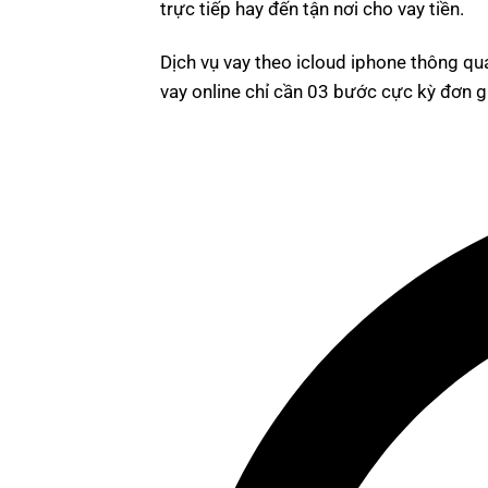
trực tiếp hay đến tận nơi cho vay tiền.
Dịch vụ vay theo icloud iphone thông qua
vay online chỉ cần 03 bước cực kỳ đơn gi