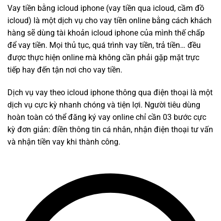
Vay tiền bằng icloud iphone (vay tiền qua icloud, cầm đồ
icloud) là một dịch vụ cho vay tiền online bằng cách khách
hàng sẽ dùng tài khoản icloud iphone của mình thế chấp
để vay tiền. Mọi thủ tục, quá trình vay tiền, trả tiền… đều
được thực hiện online mà không cần phải gặp mặt trực
tiếp hay đến tận nơi cho vay tiền.
Dịch vụ vay theo icloud iphone thông qua điện thoại là một
dịch vụ cực kỳ nhanh chóng và tiện lợi. Người tiêu dùng
hoàn toàn có thể đăng ký vay online chỉ cần 03 bước cực
kỳ đơn giản: điền thông tin cá nhân, nhận điện thoại tư vấn
và nhận tiền vay khi thành công.