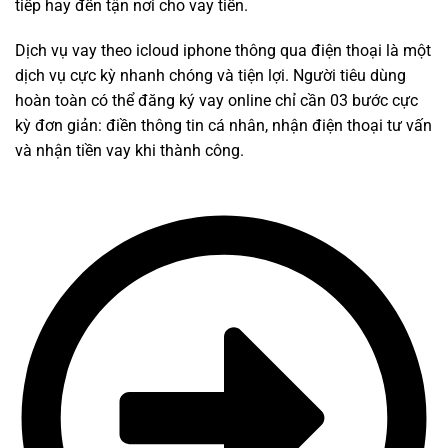
tiếp hay đến tận nơi cho vay tiền.
Dịch vụ vay theo icloud iphone thông qua điện thoại là một
dịch vụ cực kỳ nhanh chóng và tiện lợi. Người tiêu dùng
hoàn toàn có thể đăng ký vay online chỉ cần 03 bước cực
kỳ đơn giản: điền thông tin cá nhân, nhận điện thoại tư vấn
và nhận tiền vay khi thành công.