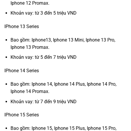
Iphone 12 Promax.
Khoản vay: từ 3 đến 5 triệu VND
IPhone 13 Series
Bao gồm: Iphone13, Iphone 13 Mini, Iphone 13 Pro,
Iphone 13 Promax.
Khoản vay: từ 5 đến 7 triệu VND
IPhone 14 Series
Bao gồm: Iphone 14, Iphone 14 Plus, Iphone 14 Pro,
Iphone 14 Promax.
Khoản vay: từ 7 đến 9 triệu VND
IPhone 15 Series
Bao gồm: Iphone 15, Iphone 15 Plus, Iphone 15 Pro,