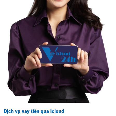
Dịch vụ vay tiền qua Icloud