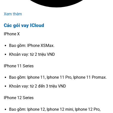
Xem thêm
Các gói vay ICloud
IPhone X
Bao gồm: IPhone XSMax.
Khoản vay: từ 2 triệu VND
IPhone 11 Series
Bao gồm: Iphone 11, Iphone 11 Pro, Iphone 11 Promax.
Khoản vay: từ 2 đến 3 triệu VND
IPhone 12 Series
Bao gồm: Iphone 12, Iphone 12 mini, Iphone 12 Pro,