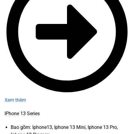
Xem thêm
IPhone 13 Series
Bao gồm: Iphone13, Iphone 13 Mini, Iphone 13 Pro,