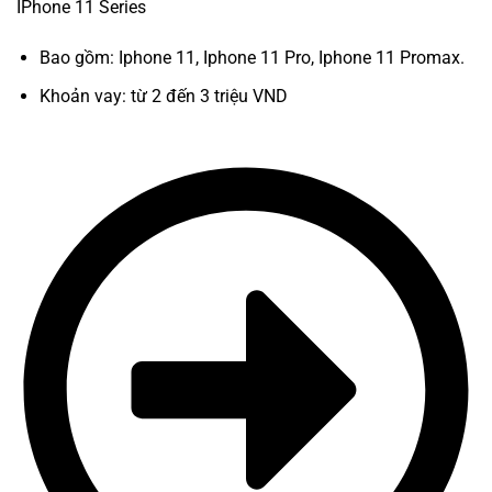
IPhone 11 Series
Bao gồm: Iphone 11, Iphone 11 Pro, Iphone 11 Promax.
Khoản vay: từ 2 đến 3 triệu VND