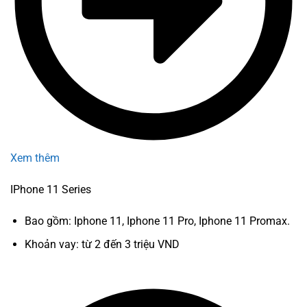
Xem thêm
IPhone 11 Series
Bao gồm: Iphone 11, Iphone 11 Pro, Iphone 11 Promax.
Khoản vay: từ 2 đến 3 triệu VND