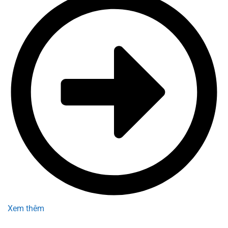
Xem thêm