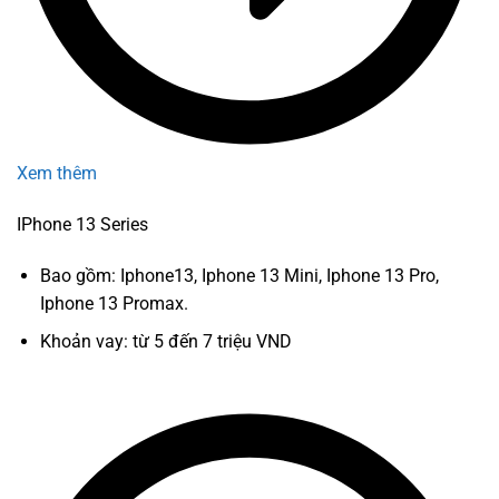
Xem thêm
IPhone 13 Series
Bao gồm: Iphone13, Iphone 13 Mini, Iphone 13 Pro,
Iphone 13 Promax.
Khoản vay: từ 5 đến 7 triệu VND