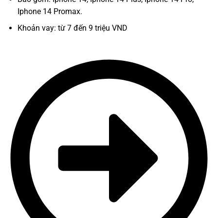
Iphone 14 Promax.
Khoản vay: từ 7 đến 9 triệu VND