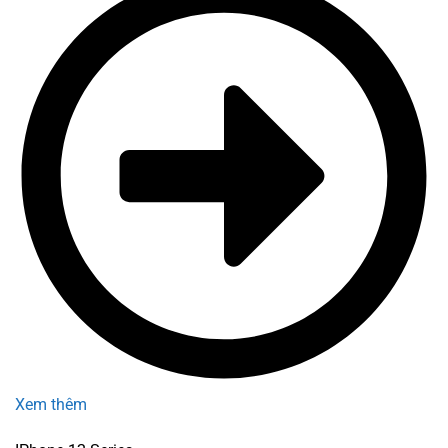
Xem thêm