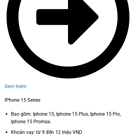
Xem thêm
IPhone 15 Series
Bao gồm: Iphone 15, Iphone 15 Plus, Iphone 15 Pro,
Iphone 15 Promax.
Khoản vay: từ 9 đến 12 triệu VND