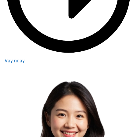
Vay ngay