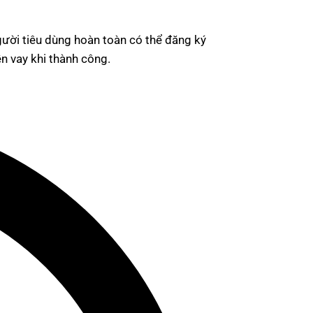
Người tiêu dùng hoàn toàn có thể đăng ký
ền vay khi thành công.