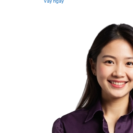
Vay ngay