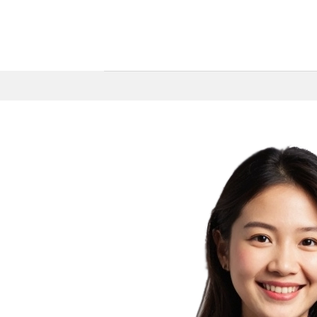
Bỏ
qua
nội
dung