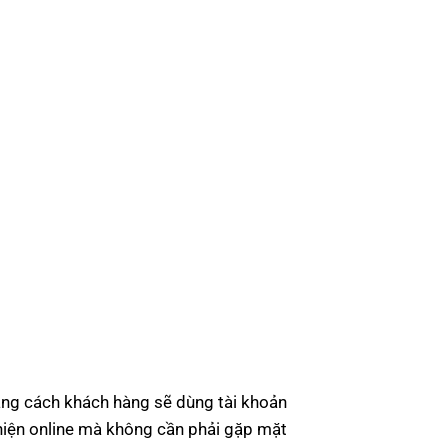
 bằng cách khách hàng sẽ dùng tài khoản
c hiện online mà không cần phải gặp mặt