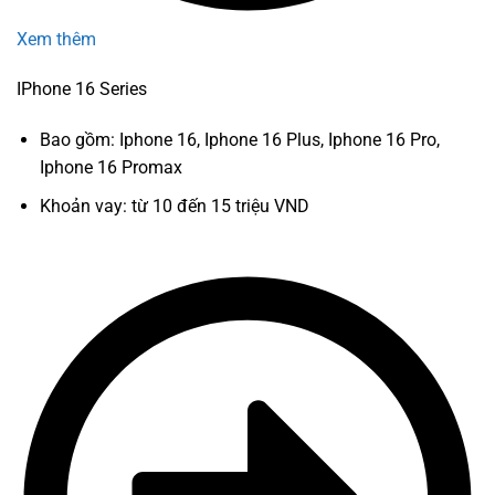
Xem thêm
IPhone 16 Series
Bao gồm: Iphone 16, Iphone 16 Plus, Iphone 16 Pro,
Iphone 16 Promax
Khoản vay: từ 10 đến 15 triệu VND