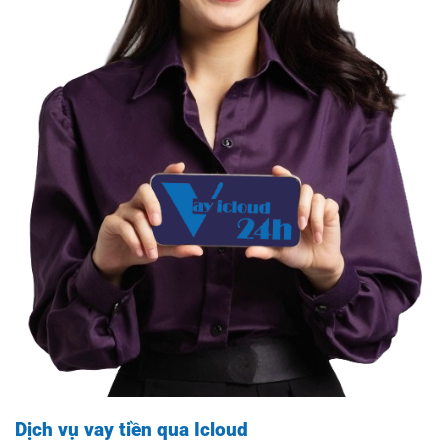
Dịch vụ vay tiền qua Icloud