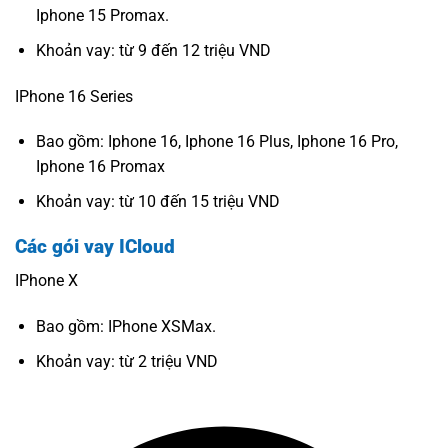
Iphone 15 Promax.
Khoản vay: từ 9 đến 12 triệu VND
IPhone 16 Series
Bao gồm: Iphone 16, Iphone 16 Plus, Iphone 16 Pro,
Iphone 16 Promax
Khoản vay: từ 10 đến 15 triệu VND
Các gói vay ICloud
IPhone X
Bao gồm: IPhone XSMax.
Khoản vay: từ 2 triệu VND