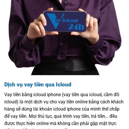
Dịch vụ vay tiền qua Icloud
Vay tiền bằng icloud iphone (vay tiền qua icloud, cầm đồ
icloud) là một dịch vụ cho vay tiền online bằng cách khách
hàng sẽ dùng tài khoản icloud iphone của mình thế chấp
để vay tiền. Mọi thủ tục, quá trình vay tiền, trả tiền… đều
được thực hiện online mà không cần phải gặp mặt trực