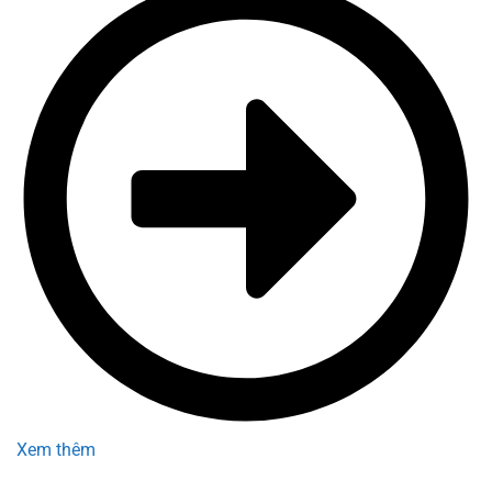
Xem thêm