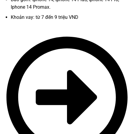
Iphone 14 Promax.
Khoản vay: từ 7 đến 9 triệu VND