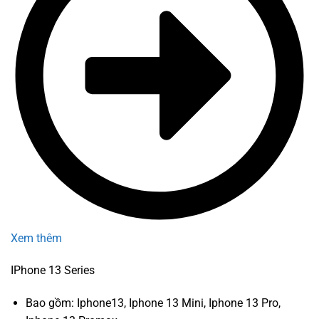
Xem thêm
IPhone 13 Series
Bao gồm: Iphone13, Iphone 13 Mini, Iphone 13 Pro,