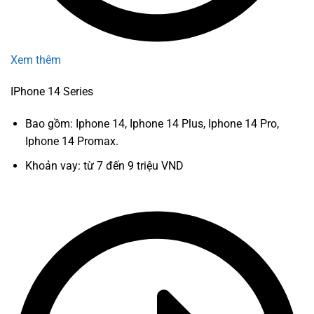
Xem thêm
IPhone 14 Series
Bao gồm: Iphone 14, Iphone 14 Plus, Iphone 14 Pro,
Iphone 14 Promax.
Khoản vay: từ 7 đến 9 triệu VND