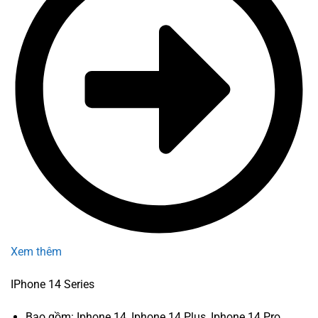
Xem thêm
IPhone 14 Series
Bao gồm: Iphone 14, Iphone 14 Plus, Iphone 14 Pro,