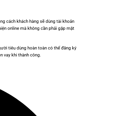
 bằng cách khách hàng sẽ dùng tài khoản
c hiện online mà không cần phải gặp mặt
Người tiêu dùng hoàn toàn có thể đăng ký
ền vay khi thành công.