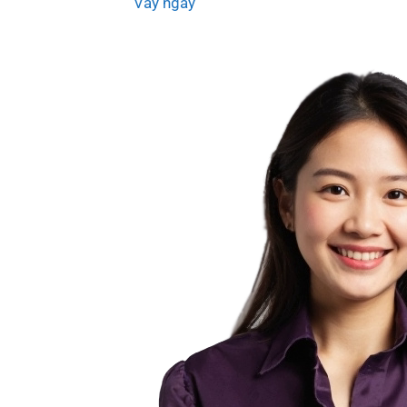
Vay ngay