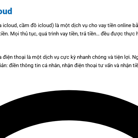
loud
a icloud, cầm đồ icloud) là một dịch vụ cho vay tiền online
iền. Mọi thủ tục, quá trình vay tiền, trả tiền… đều được thự
 điện thoại là một dịch vụ cực kỳ nhanh chóng và tiện lợi. 
ản: điền thông tin cá nhân, nhận điện thoại tư vấn và nhận ti