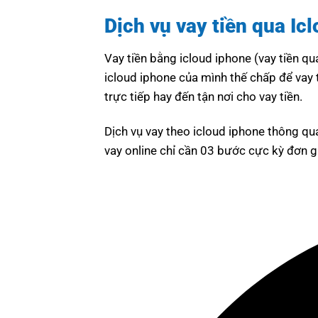
Dịch vụ vay tiền qua Ic
Vay tiền bằng icloud iphone (vay tiền qu
icloud iphone của mình thế chấp để vay t
trực tiếp hay đến tận nơi cho vay tiền.
Dịch vụ vay theo icloud iphone thông qua
vay online chỉ cần 03 bước cực kỳ đơn gi