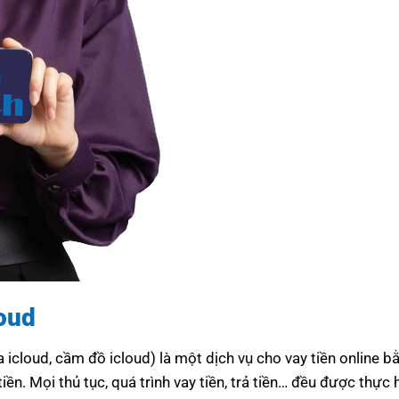
loud
a icloud, cầm đồ icloud) là một dịch vụ cho vay tiền online
iền. Mọi thủ tục, quá trình vay tiền, trả tiền… đều được thự