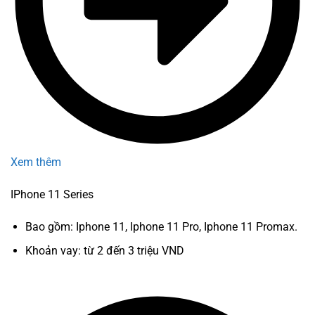
Xem thêm
IPhone 11 Series
Bao gồm: Iphone 11, Iphone 11 Pro, Iphone 11 Promax.
Khoản vay: từ 2 đến 3 triệu VND