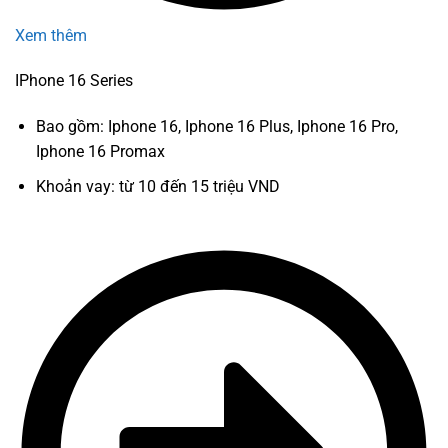
Xem thêm
IPhone 16 Series
Bao gồm: Iphone 16, Iphone 16 Plus, Iphone 16 Pro,
Iphone 16 Promax
Khoản vay: từ 10 đến 15 triệu VND