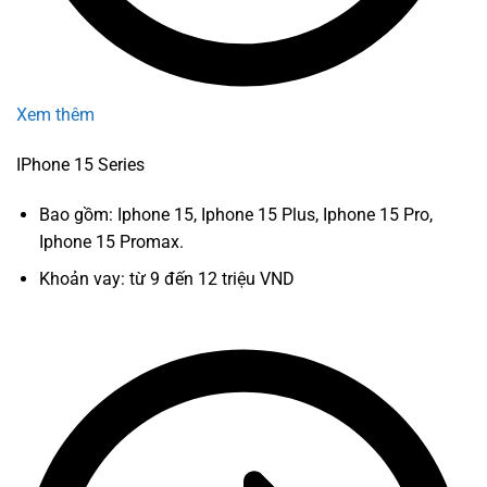
Xem thêm
IPhone 15 Series
Bao gồm: Iphone 15, Iphone 15 Plus, Iphone 15 Pro,
Iphone 15 Promax.
Khoản vay: từ 9 đến 12 triệu VND