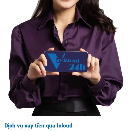
Dịch vụ vay tiền qua Icloud