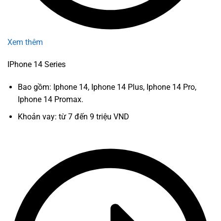
Xem thêm
IPhone 14 Series
Bao gồm: Iphone 14, Iphone 14 Plus, Iphone 14 Pro,
Iphone 14 Promax.
Khoản vay: từ 7 đến 9 triệu VND