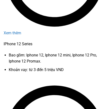
Xem thêm
IPhone 12 Series
Bao gồm: Iphone 12, Iphone 12 mini, Iphone 12 Pro,
Iphone 12 Promax.
Khoản vay: từ 3 đến 5 triệu VND