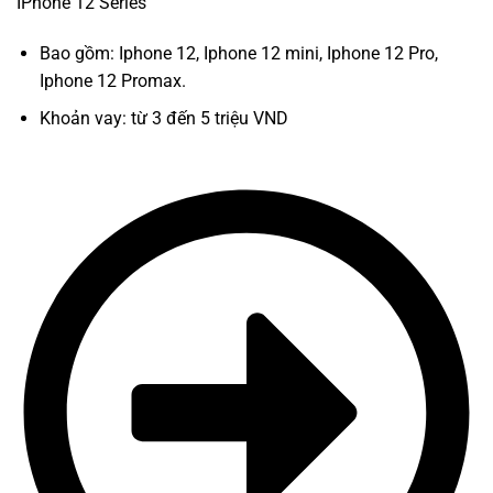
IPhone 12 Series
Bao gồm: Iphone 12, Iphone 12 mini, Iphone 12 Pro,
Iphone 12 Promax.
Khoản vay: từ 3 đến 5 triệu VND