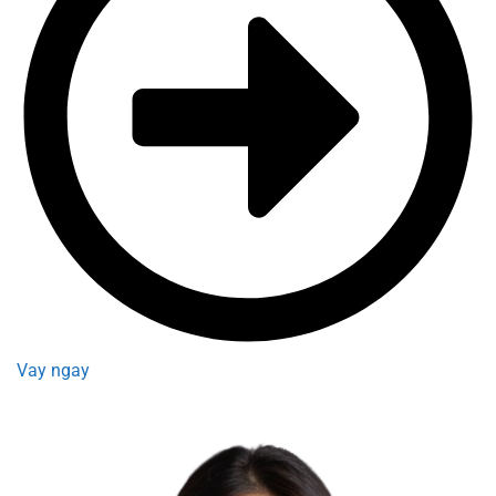
Vay ngay