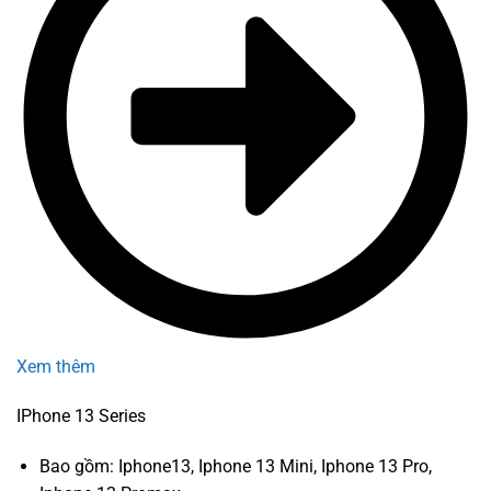
Xem thêm
IPhone 13 Series
Bao gồm: Iphone13, Iphone 13 Mini, Iphone 13 Pro,