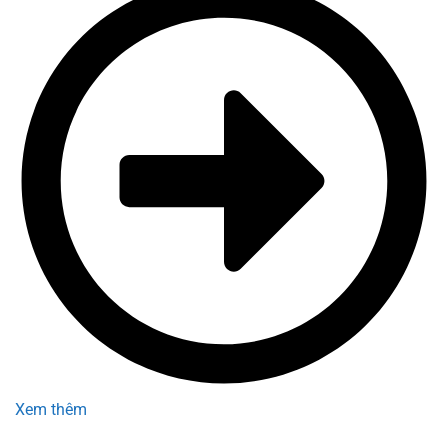
Xem thêm