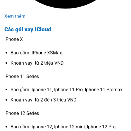
Xem thêm
Các gói vay ICloud
IPhone X
Bao gồm: IPhone XSMax.
Khoản vay: từ 2 triệu VND
IPhone 11 Series
Bao gồm: Iphone 11, Iphone 11 Pro, Iphone 11 Promax.
Khoản vay: từ 2 đến 3 triệu VND
IPhone 12 Series
Bao gồm: Iphone 12, Iphone 12 mini, Iphone 12 Pro,