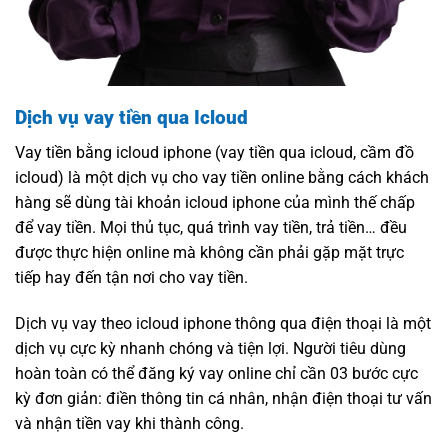
Dịch vụ vay tiền qua Icloud
Vay tiền bằng icloud iphone (vay tiền qua icloud, cầm đồ
icloud) là một dịch vụ cho vay tiền online bằng cách khách
hàng sẽ dùng tài khoản icloud iphone của mình thế chấp
để vay tiền. Mọi thủ tục, quá trình vay tiền, trả tiền… đều
được thực hiện online mà không cần phải gặp mặt trực
tiếp hay đến tận nơi cho vay tiền.
Dịch vụ vay theo icloud iphone thông qua điện thoại là một
dịch vụ cực kỳ nhanh chóng và tiện lợi. Người tiêu dùng
hoàn toàn có thể đăng ký vay online chỉ cần 03 bước cực
kỳ đơn giản: điền thông tin cá nhân, nhận điện thoại tư vấn
và nhận tiền vay khi thành công.