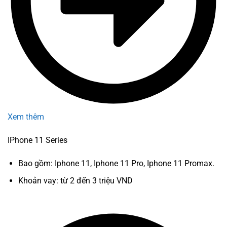
Xem thêm
IPhone 11 Series
Bao gồm: Iphone 11, Iphone 11 Pro, Iphone 11 Promax.
Khoản vay: từ 2 đến 3 triệu VND