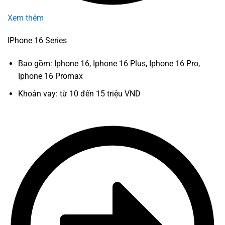
Xem thêm
IPhone 16 Series
Bao gồm: Iphone 16, Iphone 16 Plus, Iphone 16 Pro,
Iphone 16 Promax
Khoản vay: từ 10 đến 15 triệu VND