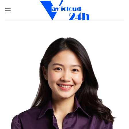
Bỏ
qua
nội
dung