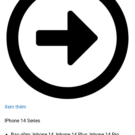
Xem thêm
IPhone 14 Series
Bao gồm: Iphone 14, Iphone 14 Plus, Iphone 14 Pro,