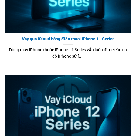
Vay qua iCloud bằng điện thoại iPhone 11 Series
Dòng máy iPhone thuộc iPhone 11 Series vẫn luôn được các tín
đồ iPhone sử [...]