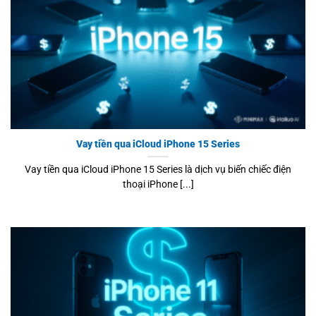
Vay tiền qua iCloud iPhone 15 Series
Vay tiền qua iCloud iPhone 15 Series là dịch vụ biến chiếc điện
thoại iPhone [...]