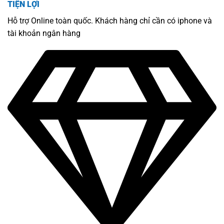
TIỆN LỢI
Hỗ trợ Online toàn quốc. Khách hàng chỉ cần có iphone và
tài khoản ngân hàng