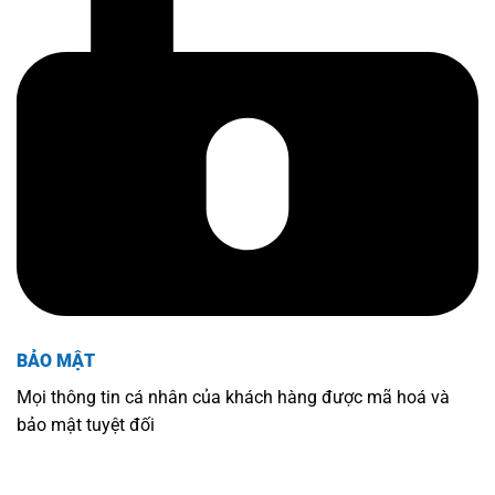
BẢO MẬT
Mọi thông tin cá nhân của khách hàng được mã hoá và
bảo mật tuyệt đối