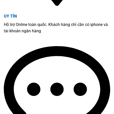
UY TÍN
Hỗ trợ Online toàn quốc. Khách hàng chỉ cần có iphone và
tài khoản ngân hàng