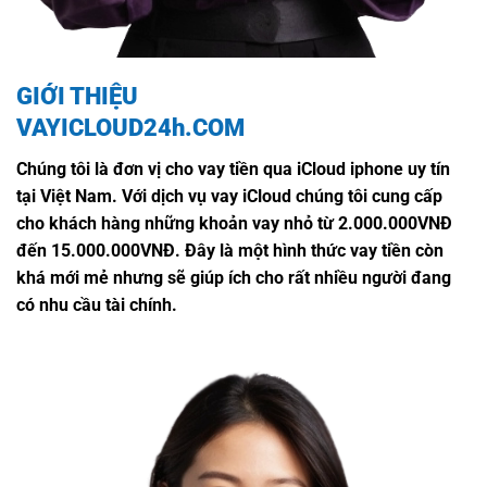
GIỚI THIỆU
VAYICLOUD24h.COM
Chúng tôi là đơn vị cho vay tiền qua iCloud iphone uy tín
tại Việt Nam. Với dịch vụ vay iCloud chúng tôi cung cấp
cho khách hàng những khoản vay nhỏ từ 2.000.000VNĐ
đến 15.000.000VNĐ. Đây là một hình thức vay tiền còn
khá mới mẻ nhưng sẽ giúp ích cho rất nhiều người đang
có nhu cầu tài chính.